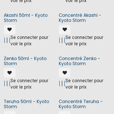
voir le prix
voir le prix
Akashi 50ml - Kyoto
Concentré Akashi -
Storm
Kyoto Storm
Se connecter pour
Se connecter pour
|
|
|
|
|
|
voir le prix
voir le prix
Zenko 50ml - Kyoto
Concentré Zenko -
Storm
Kyoto Storm
Se connecter pour
Se connecter pour
|
|
|
|
|
|
voir le prix
voir le prix
Teruha 50ml - Kyoto
Concentré Teruha -
Storm
Kyoto Storm