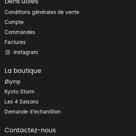
Liens utiles
Conditions générales de vente
Compte
Commandes
Factures
Instagram
La boutique
Ølymp
Kyoto Storm
Les 4 Saisons
Demande d'échantillon
Contactez-nous