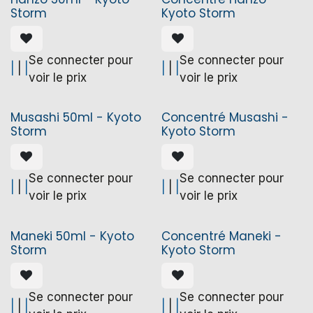
Storm
Kyoto Storm
Se connecter pour
Se connecter pour
|
|
|
|
|
|
voir le prix
voir le prix
Musashi 50ml - Kyoto
Concentré Musashi -
Storm
Kyoto Storm
Se connecter pour
Se connecter pour
|
|
|
|
|
|
voir le prix
voir le prix
Maneki 50ml - Kyoto
Concentré Maneki -
Storm
Kyoto Storm
Se connecter pour
Se connecter pour
|
|
|
|
|
|