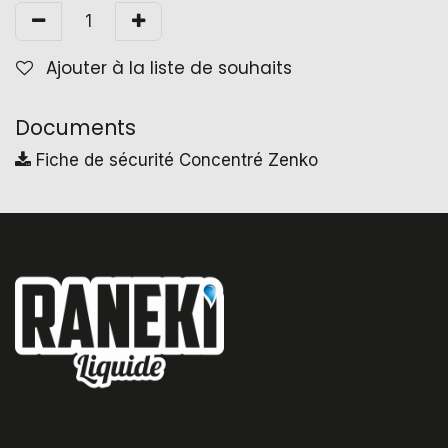
Ajouter à la liste de souhaits
Documents
Fiche de sécurité Concentré Zenko