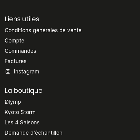
Liens utiles
Conditions générales de vente
Compte
Commandes
Factures
Instagram
La boutique
Ølymp
Kyoto Storm
Les 4 Saisons
Demande d'échantillon