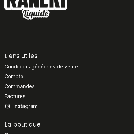
Liens utiles
Conditions générales de vente
Compte
Commandes
Factures
Instagram
La boutique