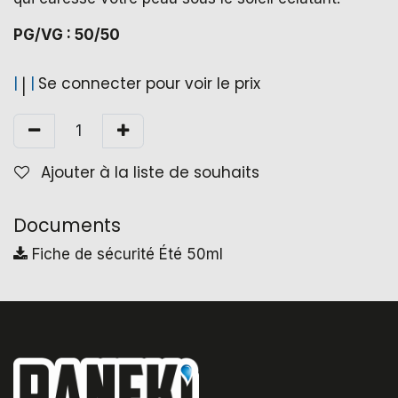
PG/VG : 50/50
|
|
Se connecter pour voir le prix
|
Ajouter à la liste de souhaits
Documents
Fiche de sécurité Été 50ml