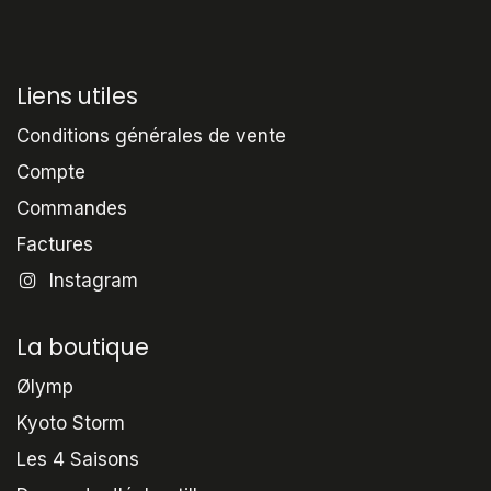
Liens utiles
Conditions générales de vente
Compte
Commandes
Factures
Instagram
La boutique
Ølymp
Kyoto Storm
Les 4 Saisons