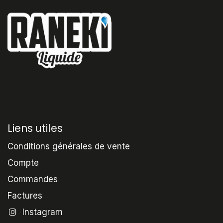
Liens utiles
Conditions générales de vente
Compte
Commandes
Factures
Instagram